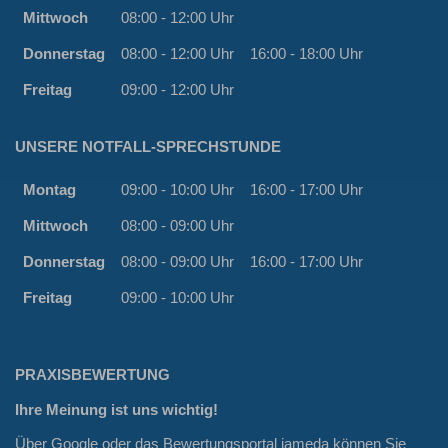
Mittwoch
08:00 - 12:00 Uhr
Donnerstag
08:00 - 12:00 Uhr
16:00 - 18:00 Uhr
Freitag
09:00 - 12:00 Uhr
UNSERE NOTFALL-SPRECHSTUNDE
Montag
09:00 - 10:00 Uhr
16:00 - 17:00 Uhr
Mittwoch
08:00 - 09:00 Uhr
Donnerstag
08:00 - 09:00 Uhr
16:00 - 17:00 Uhr
Freitag
09:00 - 10:00 Uhr
PRAXISBEWERTUNG
Ihre Meinung ist uns wichtig!
Über Google oder das Bewertungsportal
jameda
können Sie