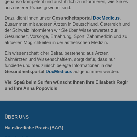
genauso kompetent und ausführlich zu informieren, wie Sie es
aus unserer Praxis gewohnt sind.
Dazu dient Ihnen unser
Gesundheitsportal
DocMedicus
.
Zusammen mit anderen Ärzten in Deutschland, Österreich und
der Schweiz informieren wir Sie über Wissenswertes zur
Gesundheit, Vorsorge, Ernährung, Sport, Zahnmedizin und zu
aktuellen Möglichkeiten in der ästhetischen Medizin.
Ein wissenschaftlicher Beirat, bestehend aus Ärzten,
Zahnärzten und Wissenschaftlern, sorgt dafür, dass nur
fundierte und medizinisch belegte Informationen in das
Gesundheitsportal
DocMedicus
aufgenommen werden.
Viel Spaß beim Surfen wünscht Ihnen Ihre Elisabeth Regir
und Ihre Anna Popovidis
ÜBER UNS
Hausärztliche Praxis (BAG)