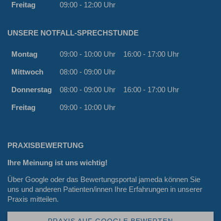
Freitag
09:00 - 12:00 Uhr
UNSERE NOTFALL-SPRECHSTUNDE
Montag
09:00 - 10:00 Uhr
16:00 - 17:00 Uhr
Mittwoch
08:00 - 09:00 Uhr
Donnerstag
08:00 - 09:00 Uhr
16:00 - 17:00 Uhr
Freitag
09:00 - 10:00 Uhr
PRAXISBEWERTUNG
Ihre Meinung ist uns wichtig!
Über Google oder das Bewertungsportal
jameda
können Sie
uns und anderen Patienten/innen Ihre Erfahrungen in unserer
Praxis mitteilen.